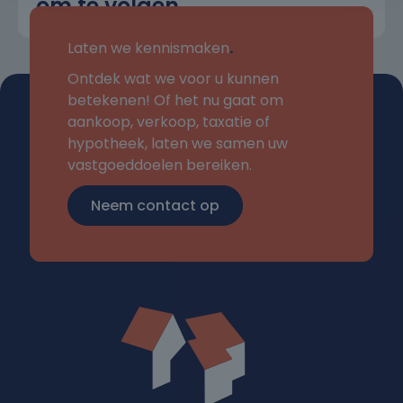
om te volgen
Laten we kennismaken
.
Ontdek wat we voor u kunnen
betekenen! Of het nu gaat om
aankoop, verkoop, taxatie of
hypotheek, laten we samen uw
vastgoeddoelen bereiken.
Neem contact op