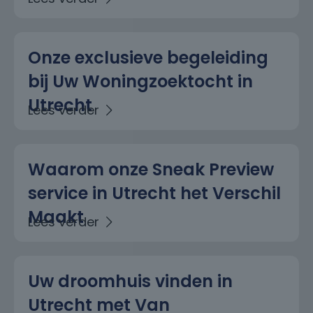
Onze exclusieve begeleiding
bij Uw Woningzoektocht in
Utrecht
Waarom onze Sneak Preview
service in Utrecht het Verschil
Maakt
Uw droomhuis vinden in
Utrecht met Van