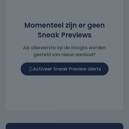
Momenteel zijn er geen
Sneak Previews
Als allereerste op de hoogte worden
gesteld van nieuw aanbod?
Activeer Sneak Preview alerts