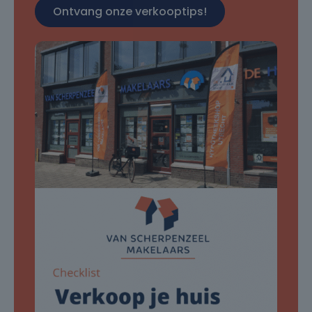
Ontvang onze verkooptips!