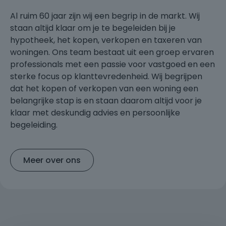
Al ruim 60 jaar zijn wij een begrip in de markt. Wij
staan altijd klaar om je te begeleiden bij je
hypotheek, het kopen, verkopen en taxeren van
woningen. Ons team bestaat uit een groep ervaren
professionals met een passie voor vastgoed en een
sterke focus op klanttevredenheid. Wij begrijpen
dat het kopen of verkopen van een woning een
belangrijke stap is en staan daarom altijd voor je
klaar met deskundig advies en persoonlijke
begeleiding.
Meer over ons