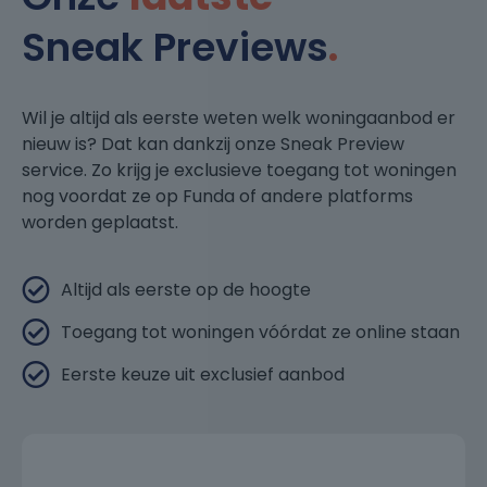
Sneak Previews
.
Wil je altijd als eerste weten welk woningaanbod er
nieuw is? Dat kan dankzij onze Sneak Preview
service. Zo krijg je exclusieve toegang tot woningen
nog voordat ze op Funda of andere platforms
worden geplaatst.
Altijd als eerste op de hoogte
Toegang tot woningen vóórdat ze online staan
Eerste keuze uit exclusief aanbod