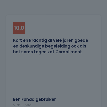
10.0
Kort en krachtig al vele jaren goede
en deskundige begeleiding ook als
het soms tegen zat Compliment
Een Funda gebruiker
Via: Funda