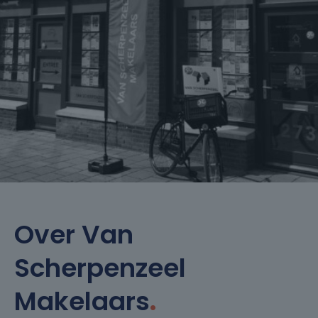
Over Van
Scherpenzeel
Makelaars
.