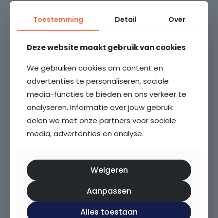
Ons
Toestemming
Detail
Over
woningaanbod
.
Deze website maakt gebruik van cookies
We gebruiken cookies om content en
Beschikbaar
advertenties te personaliseren, sociale
media-functies te bieden en ons verkeer te
analyseren. Informatie over jouw gebruik
delen we met onze partners voor sociale
media, advertenties en analyse.
Weigeren
Antilopespoor 387
Aanpassen
Maarssen
Alles toestaan