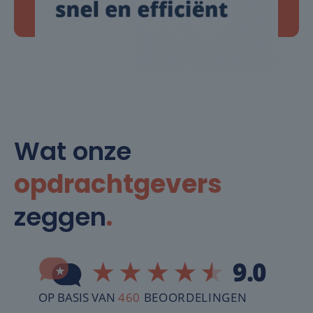
Wat onze
opdrachtgevers
zeggen
.