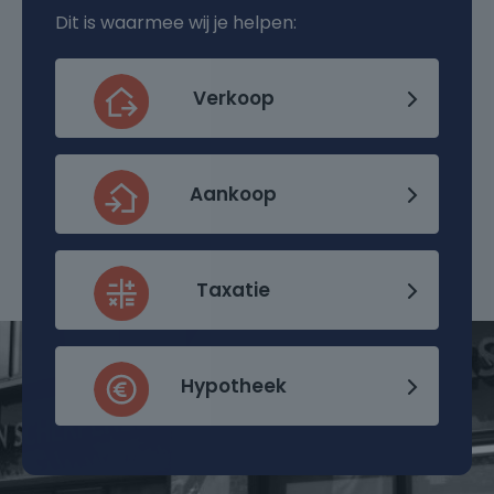
Dit is waarmee wij je helpen:
Verkoop
Aankoop
Taxatie
Hypotheek