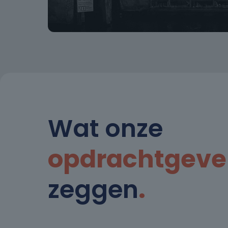
Wat onze
opdrachtgeve
zeggen
.