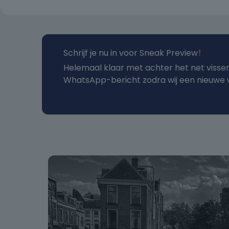
Schrijf je nu in voor Sneak Preview
!
Helemaal klaar met achter het net visse
WhatsApp-bericht zodra wij een nieuwe w