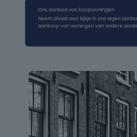
Ons aanbod van koopwoningen
.
Neem alvast een kijkje in ons eigen aanb
aankoop van woningen van andere aanbi