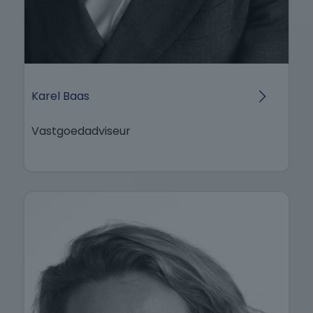
Karel Baas
Vastgoedadviseur