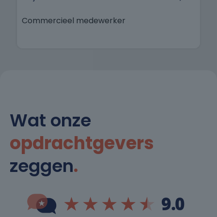
Commercieel medewerker
Wat onze
opdrachtgevers
zeggen
.