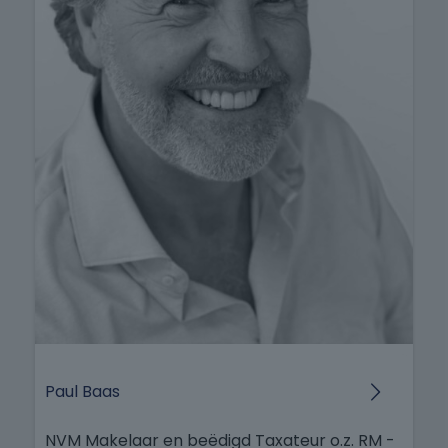
Paul Baas
NVM Makelaar en beëdigd Taxateur o.z. RM -