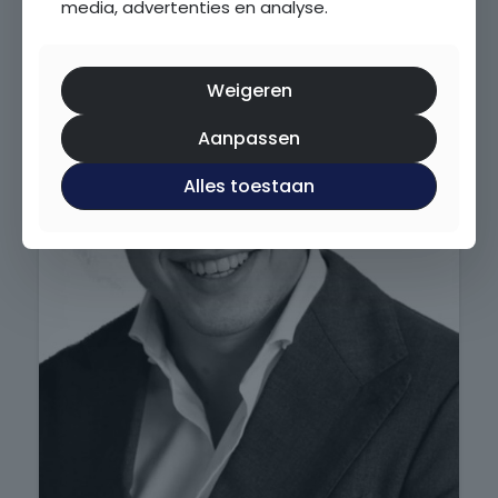
media, advertenties en analyse.
Weigeren
Aanpassen
Alles toestaan