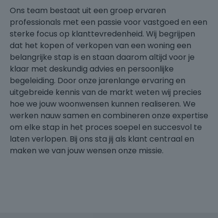
Ons team bestaat uit een groep ervaren
professionals met een passie voor vastgoed en een
sterke focus op klanttevredenheid. Wij begrijpen
dat het kopen of verkopen van een woning een
belangrijke stap is en staan daarom altijd voor je
klaar met deskundig advies en persoonlijke
begeleiding. Door onze jarenlange ervaring en
uitgebreide kennis van de markt weten wij precies
hoe we jouw woonwensen kunnen realiseren. We
werken nauw samen en combineren onze expertise
om elke stap in het proces soepel en succesvol te
laten verlopen. Bij ons sta jij als klant centraal en
maken we van jouw wensen onze missie.