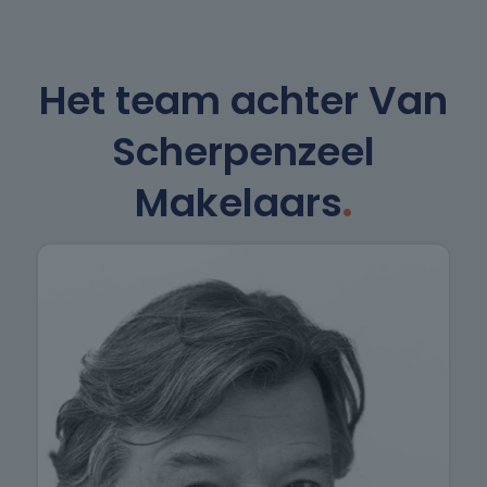
Het team achter Van
Scherpenzeel
Makelaars
.