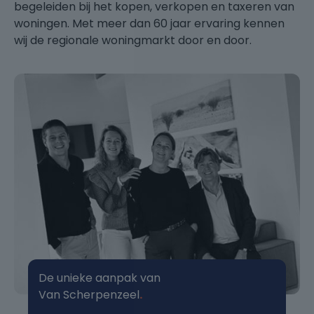
begeleiden bij het kopen, verkopen en taxeren van
woningen. Met meer dan 60 jaar ervaring kennen
wij de regionale woningmarkt door en door.
De unieke aanpak van
Van Scherpenzeel
.