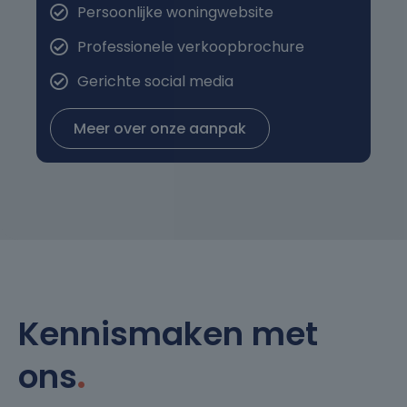
Persoonlijke woningwebsite
Professionele verkoopbrochure
Gerichte social media
Meer over onze aanpak
Kennismaken met
ons
.