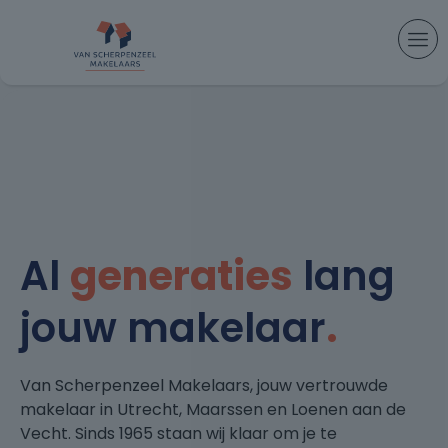
Al
generaties
lang
jouw makelaar
.
Van Scherpenzeel Makelaars, jouw vertrouwde
makelaar in Utrecht, Maarssen en Loenen aan de
Vecht. Sinds 1965 staan wij klaar om je te