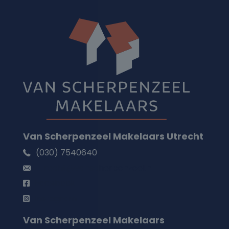
Van Scherpenzeel Makelaars Utrecht
(030) 7540640
utrecht@vanscherpenzeel.nl
Facebook
Instagram
Van Scherpenzeel Makelaars