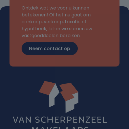
Ontdek wat we voor u kunnen
betekenen! Of het nu gaat om
aankoop, verkoop, taxatie of
hypotheek, laten we samen uw
vastgoeddoelen bereiken.
Neem contact op