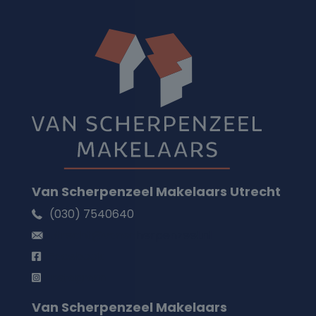
Van Scherpenzeel Makelaars Utrecht
(030) 7540640
utrecht@vanscherpenzeel.nl
Facebook
Instagram
Van Scherpenzeel Makelaars