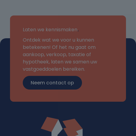
Laten we kennismaken
.
Ontdek wat we voor u kunnen
betekenen! Of het nu gaat om
aankoop, verkoop, taxatie of
hypotheek, laten we samen uw
vastgoeddoelen bereiken.
Neem contact op