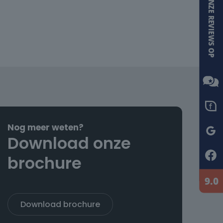
Nog meer weten?
Download onze
brochure
Download brochure