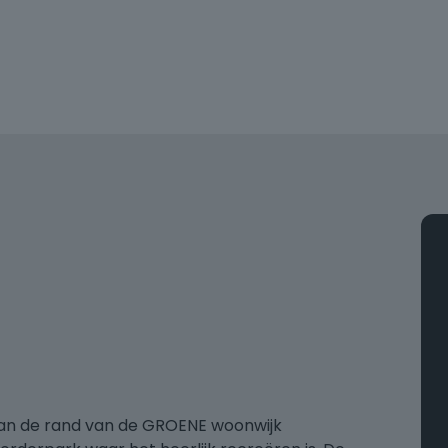
an de rand van de GROENE woonwijk