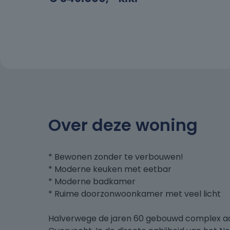
Over deze woning
* Bewonen zonder te verbouwen!
* Moderne keuken met eetbar
* Moderne badkamer
* Ruime doorzonwoonkamer met veel licht
Halverwege de jaren 60 gebouwd complex a