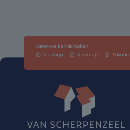
Laten we kennismaken
.
Verkoop
Aankoop
Taxatie