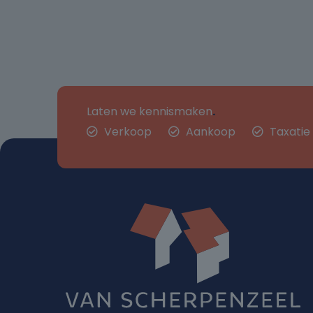
Laten we kennismaken
.
Verkoop
Aankoop
Taxatie