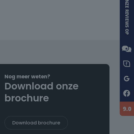
Nog meer weten?
Download onze
brochure
Download brochure