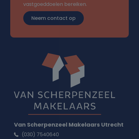
vastgoeddoelen bereiken.
Neem contact op
Van Scherpenzeel Makelaars Utrecht
(030) 7540640