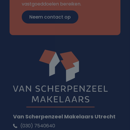
vastgoeddoelen bereiken.
Neem contact op
Van Scherpenzeel Makelaars Utrecht
(030) 7540640