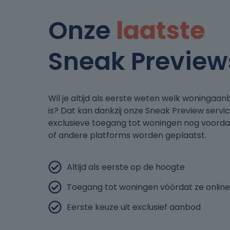
Onze
laatste
Sneak Preview
Wil je altijd als eerste weten welk woningaan
is? Dat kan dankzij onze Sneak Preview service.
exclusieve toegang tot woningen nog voorda
of andere platforms worden geplaatst.
Altijd als eerste op de hoogte
Toegang tot woningen vóórdat ze online
Eerste keuze uit exclusief aanbod