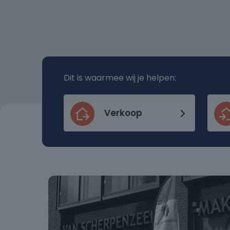
Dit is waarmee wij je helpen:
Verkoop