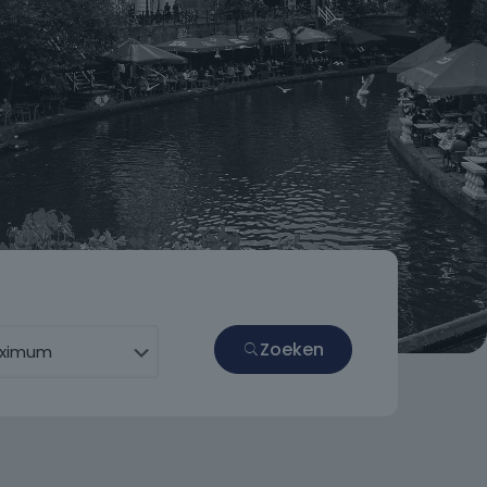
Zoeken