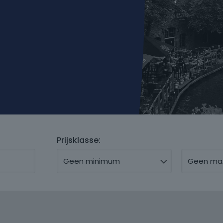
Prijsklasse: