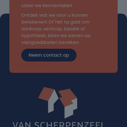
Laten we kennismaken
.
Ontdek wat we voor u kunnen
betekenen! Of het nu gaat om
aankoop, verkoop, taxatie of
hypotheek, laten we samen uw
vastgoeddoelen bereiken.
Neem contact op